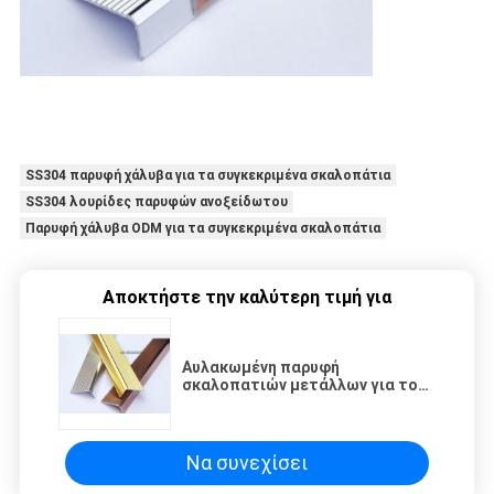
SS304 παρυφή χάλυβα για τα συγκεκριμένα σκαλοπάτια
SS304 λουρίδες παρυφών ανοξείδωτου
Παρυφή χάλυβα ODM για τα συγκεκριμένα σκαλοπάτια
Αποκτήστε την καλύτερη τιμή για
Αυλακωμένη παρυφή
σκαλοπατιών μετάλλων για το
φυλλόμορφο δάπεδο SUS304
αντιδιαβρωτικό
Να συνεχίσει