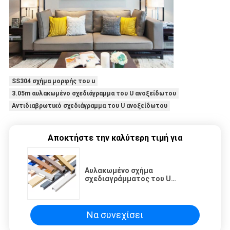
SS304 σχήμα μορφής του u
3.05m αυλακωμένο σχεδιάγραμμα του U ανοξείδωτου
Αντιδιαβρωτικό σχεδιάγραμμα του U ανοξείδωτου
Αποκτήστε την καλύτερη τιμή για
Αυλακωμένο σχήμα
σχεδιαγράμματος του U
ανοξείδωτου αντιδιαβρωτικό
για τη διακόσμηση τοίχων
Να συνεχίσει