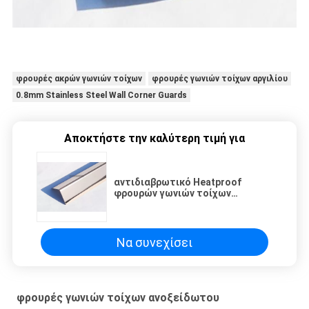
φρουρές ακρών γωνιών τοίχων
φρουρές γωνιών τοίχων αργιλίου
0.8mm Stainless Steel Wall Corner Guards
Αποκτήστε την καλύτερη τιμή για
αντιδιαβρωτικό Heatproof
φρουρών γωνιών τοίχων
ανοξείδωτου 0.8mm
Να συνεχίσει
φρουρές γωνιών τοίχων ανοξείδωτου