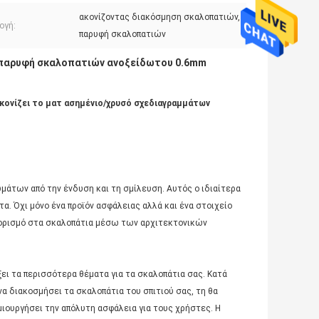
ακονίζοντας διακόσμηση σκαλοπατιών,
ογή:
παρυφή σκαλοπατιών
παρυφή σκαλοπατιών ανοξείδωτου 0.6mm
ονίζει το ματ ασημένιο/χρυσό σχεδιαγραμμάτων
άτων από την ένδυση και τη σμίλευση. Αυτός ο ιδιαίτερα
α. Όχι μόνο ένα προϊόν ασφάλειας αλλά και ένα στοιχείο
ορισμό στα σκαλοπάτια μέσω των αρχιτεκτονικών
ξει τα περισσότερα θέματα για τα σκαλοπάτια σας. Κατά
α διακοσμήσει τα σκαλοπάτια του σπιτιού σας, τη θα
ιουργήσει την απόλυτη ασφάλεια για τους χρήστες. Η