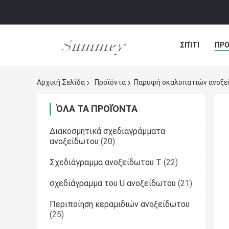
ΣΠΊΤΙ
ΠΡΟ
ΠΕΡΙΠΤΏΣΕΙΣ
Αρχική Σελίδα
Προϊόντα
Παρυφή σκαλοπατιών ανοξε
ΌΛΑ ΤΑ ΠΡΟΪΌΝΤΑ
Διακοσμητικά σχεδιαγράμματα
ανοξείδωτου
(20)
Σχεδιάγραμμα ανοξείδωτου Τ
(22)
σχεδιάγραμμα του U ανοξείδωτου
(21)
Περιποίηση κεραμιδιών ανοξείδωτου
(25)