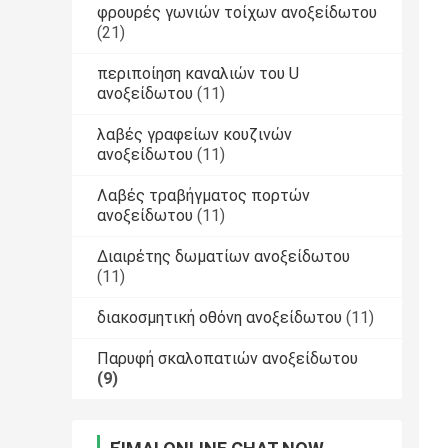
φρουρές γωνιών τοίχων ανοξείδωτου
(21)
περιποίηση καναλιών του U
ανοξείδωτου
(11)
λαβές γραφείων κουζινών
ανοξείδωτου
(11)
Λαβές τραβήγματος πορτών
ανοξείδωτου
(11)
Διαιρέτης δωματίων ανοξείδωτου
(11)
διακοσμητική οθόνη ανοξείδωτου
(11)
Παρυφή σκαλοπατιών ανοξείδωτου
(9)