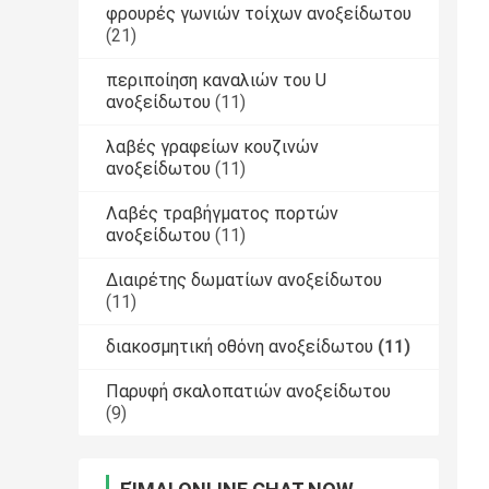
φρουρές γωνιών τοίχων ανοξείδωτου
(21)
περιποίηση καναλιών του U
ανοξείδωτου
(11)
λαβές γραφείων κουζινών
ανοξείδωτου
(11)
Λαβές τραβήγματος πορτών
ανοξείδωτου
(11)
Διαιρέτης δωματίων ανοξείδωτου
(11)
διακοσμητική οθόνη ανοξείδωτου
(11)
Παρυφή σκαλοπατιών ανοξείδωτου
(9)