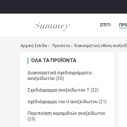
ΣΠΊΤΙ
ΠΡΟ
ΠΕΡΙΠΤΏΣΕΙΣ
Αρχική Σελίδα
Προϊόντα
διακοσμητική οθόνη ανοξεί
ΌΛΑ ΤΑ ΠΡΟΪΌΝΤΑ
Διακοσμητικά σχεδιαγράμματα
ανοξείδωτου
(20)
Σχεδιάγραμμα ανοξείδωτου Τ
(22)
σχεδιάγραμμα του U ανοξείδωτου
(21)
Περιποίηση κεραμιδιών ανοξείδωτου
(25)