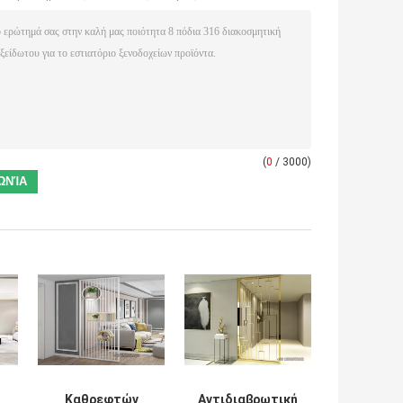
(
0
/ 3000)
Καθρεφτών
Αντιδιαβρωτική