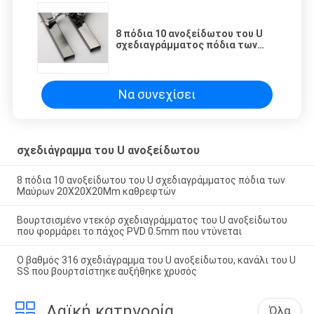
8 πόδια 10 ανοξείδωτου του U
σχεδιαγράμματος πόδια των
Μαύρων 20X20X20Mm
καθρεφτών
Να συνεχίσει
σχεδιάγραμμα του U ανοξείδωτου
8 πόδια 10 ανοξείδωτου του U σχεδιαγράμματος πόδια των
Μαύρων 20X20X20Mm καθρεφτών
Βουρτσισμένο ντεκόρ σχεδιαγράμματος του U ανοξείδωτου
που φορμάρει το πάχος PVD 0.5mm που ντύνεται
Ο βαθμός 316 σχεδιάγραμμα του U ανοξείδωτου, κανάλι του U
SS που βουρτσίστηκε αυξήθηκε χρυσός
Λαϊκή κατηγορία
Όλα