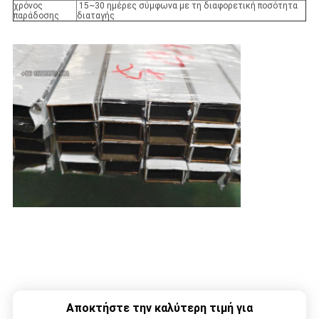
χρόνος
15~30 ημέρες σύμφωνα με τη διαφορετική ποσότητα
παράδοσης
διαταγής
Αποκτήστε την καλύτερη τιμή για