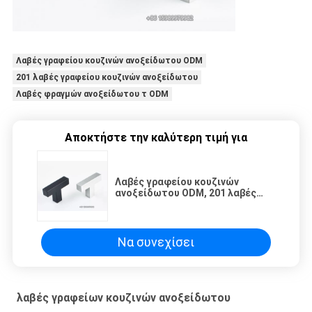
Λαβές γραφείου κουζινών ανοξείδωτου ODM
201 λαβές γραφείου κουζινών ανοξείδωτου
Λαβές φραγμών ανοξείδωτου τ ODM
Αποκτήστε την καλύτερη τιμή για
Λαβές γραφείου κουζινών
ανοξείδωτου ODM, 201 λαβές
φραγμών ανοξείδωτου Τ
Να συνεχίσει
λαβές γραφείων κουζινών ανοξείδωτου