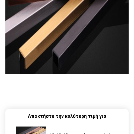
Αποκτήστε την καλύτερη τιμή για