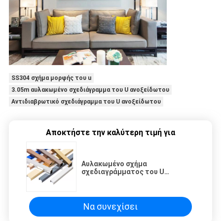
SS304 σχήμα μορφής του u
3.05m αυλακωμένο σχεδιάγραμμα του U ανοξείδωτου
Αντιδιαβρωτικό σχεδιάγραμμα του U ανοξείδωτου
Αποκτήστε την καλύτερη τιμή για
Αυλακωμένο σχήμα
σχεδιαγράμματος του U
ανοξείδωτου αντιδιαβρωτικό
για τη διακόσμηση τοίχων
Να συνεχίσει